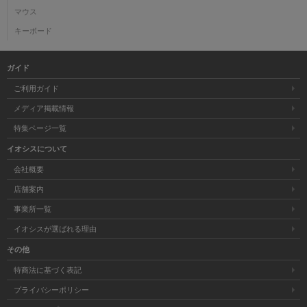
マウス
キーボード
ガイド
ご利用ガイド
メディア掲載情報
特集ページ一覧
イオシスについて
会社概要
店舗案内
事業所一覧
イオシスが選ばれる理由
その他
特商法に基づく表記
プライバシーポリシー