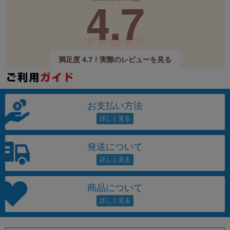
4.7
満足度 4.7！実際のレビューを見る
お支払い方法
発送について
商品について