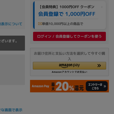
の他
【会員特典】1000円OFF クーポン
会員登録で 1,000円OFF
数表示について
単価10,000円以上の商品で
ログイン / 会員登録してクーポンを使う
ございます。
お届け住所と支払い方法を選択して今すぐ購
入
 から
 まで
きな画面で表示