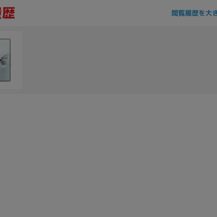
閲覧履歴を大