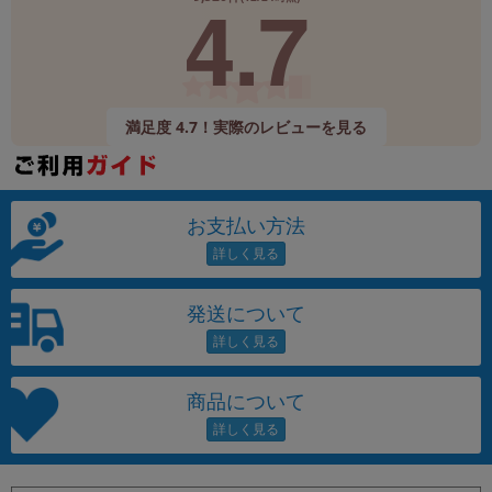
4.7
満足度 4.7！実際のレビューを見る
お支払い方法
発送について
商品について