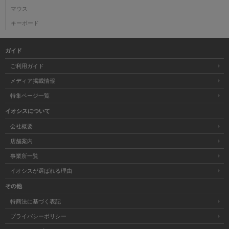
マウス
キーボード
ガイド
ご利用ガイド
メディア掲載情報
特集ページ一覧
イオシスについて
会社概要
店舗案内
事業所一覧
イオシスが選ばれる理由
その他
特商法に基づく表記
プライバシーポリシー