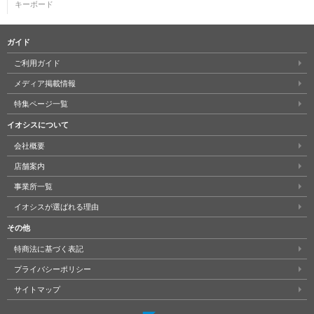
キーボード
ガイド
ご利用ガイド
メディア掲載情報
特集ページ一覧
イオシスについて
会社概要
店舗案内
事業所一覧
イオシスが選ばれる理由
その他
特商法に基づく表記
プライバシーポリシー
サイトマップ