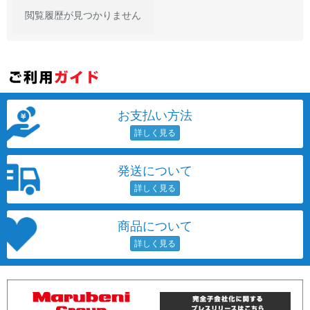
閲覧履歴が見つかりません
お支払い方法
発送について
商品について