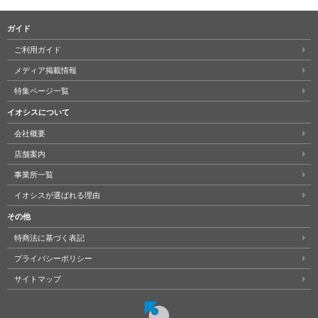
ガイド
ご利用ガイド
メディア掲載情報
特集ページ一覧
イオシスについて
会社概要
店舗案内
事業所一覧
イオシスが選ばれる理由
その他
特商法に基づく表記
プライバシーポリシー
サイトマップ