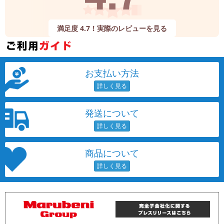
満足度 4.7！実際のレビューを見る
お支払い方法
発送について
商品について