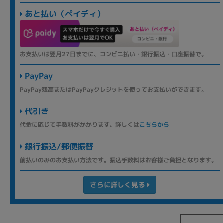
あと払い（ペイディ）
お支払いは翌月27日までに、コンビニ払い・銀行振込・口座振替で。
PayPay
PayPay残高またはPayPayクレジットを使ってお支払いができます。
代引き
代金に応じて手数料がかかります。詳しくは
こちらから
銀行振込/郵便振替
前払いのみのお支払い方法です。振込手数料はお客様ご負担となります。
さらに詳しく見る