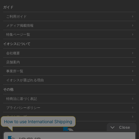
ガイド
ご利用ガイド
メディア掲載情報
特集ページ一覧
イオシスについて
会社概要
店舗案内
事業所一覧
イオシスが選ばれる理由
その他
特商法に基づく表記
プライバシーポリシー
サイトマップ