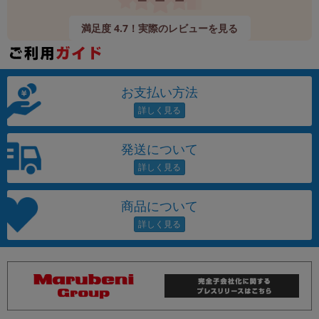
満足度 4.7！実際のレビューを見る
お支払い方法
発送について
商品について