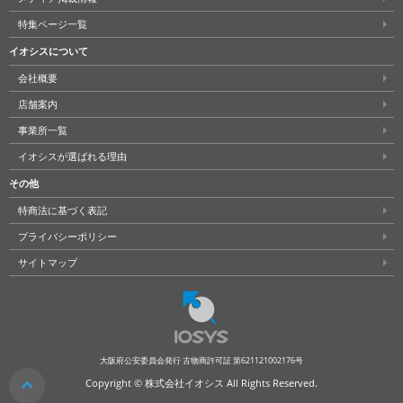
特集ページ一覧
イオシスについて
会社概要
店舗案内
事業所一覧
イオシスが選ばれる理由
その他
特商法に基づく表記
プライバシーポリシー
サイトマップ
大阪府公安委員会発行 古物商許可証 第621121002176号
クリア
Copyright © 株式会社イオシス All Rights Reserved.