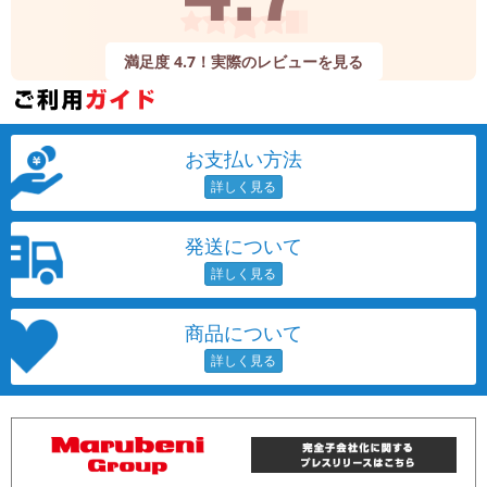
満足度 4.7！実際のレビューを見る
お支払い方法
発送について
商品について