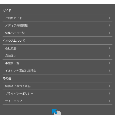
ガイド
ご利用ガイド
メディア掲載情報
特集ページ一覧
イオシスについて
会社概要
店舗案内
事業所一覧
イオシスが選ばれる理由
その他
特商法に基づく表記
プライバシーポリシー
サイトマップ