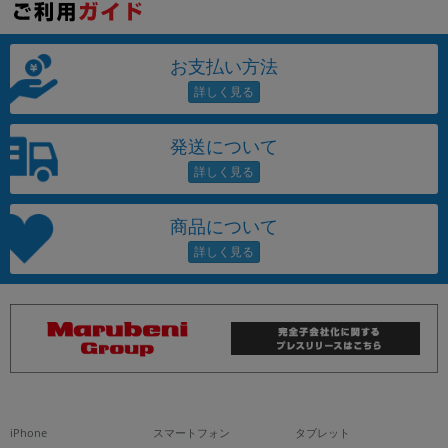
お支払い方法
発送について
商品について
iPhone
スマートフォン
タブレット