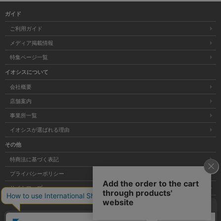
ガイド
ご利用ガイド
メディア掲載情報
特集ページ一覧
イオシスについて
会社概要
店舗案内
事業所一覧
イオシスが選ばれる理由
その他
特商法に基づく表記
プライバシーポリシー
サイトマップ