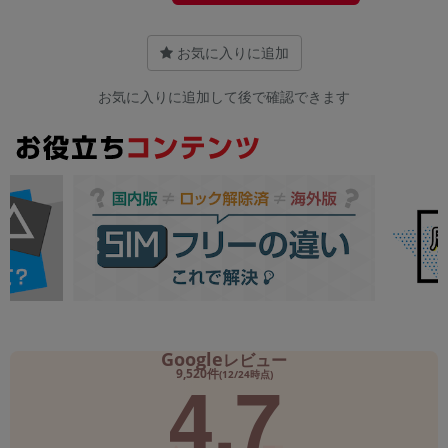
お気に入りに追加
お気に入りに追加して後で確認できます
Google
レビュー
4.7
9,520件
(12/24時点)