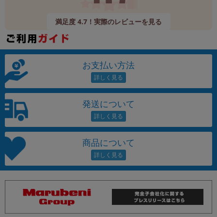
満足度 4.7！実際のレビューを見る
お支払い方法
発送について
商品について