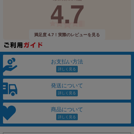
4.7
満足度 4.7！実際のレビューを見る
お支払い方法
発送について
商品について