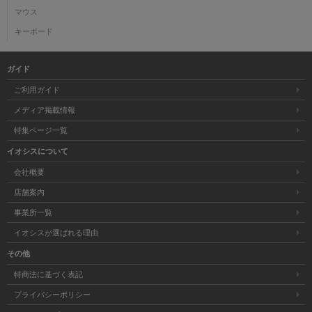
マウス
キーボード
ガイド
ご利用ガイド
メディア掲載情報
特集ページ一覧
イオシスについて
会社概要
店舗案内
事業所一覧
イオシスが選ばれる理由
その他
特商法に基づく表記
プライバシーポリシー