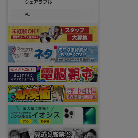
ウェアラブル
PC