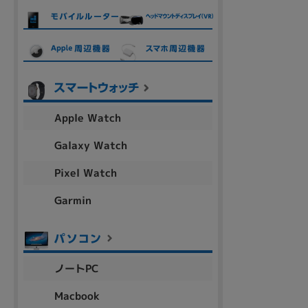
各項目のチェックボックスは「or検索」となります。
ただし機能別のみ「and検索」となります。
Apple Watch
Galaxy Watch
Pixel Watch
Garmin
ノートPC
Macbook