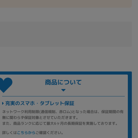
商品について
充実のスマホ・タブレット保証
ネットワーク利用制限(通信規制、赤ロム)となった場合は、保証期間の有
無に関わらず保証対象とさせていただきます。
また、商品ランクに応じて最大6ヶ月の長期保証を実施しております。
詳しくは
こちらから
ご確認ください。