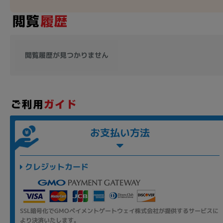
閲覧履歴が見つかりません
お支払い方法
クレジットカード
SSL暗号化でGMOペイメントゲートウェイ株式会社が提供するサービスに
より決済いたします。