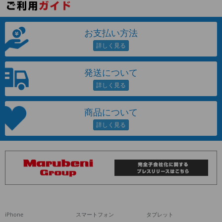
お支払い方法
発送について
商品について
iPhone
スマートフォン
タブレット