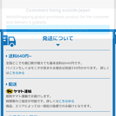
発送について
送料640円~
全国どこでも個口数が増えても基本送料は640円です。
パソコンもしくはモニタが含まれる場合は別途330円かかります。 詳しく
は
こちらから
配送
原則ヤマト運輸でお届けします。
時間帯のご指定が可能です。詳しくは
こちらから
商品、エリアによっては一部佐川急便でのお届けとなります。