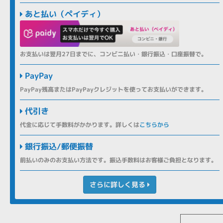
あと払い（ペイディ）
お支払いは翌月27日までに、コンビニ払い・銀行振込・口座振替で。
PayPay
PayPay残高またはPayPayクレジットを使ってお支払いができます。
代引き
代金に応じて手数料がかかります。詳しくは
こちらから
銀行振込/郵便振替
前払いのみのお支払い方法です。振込手数料はお客様ご負担となります。
さらに詳しく見る