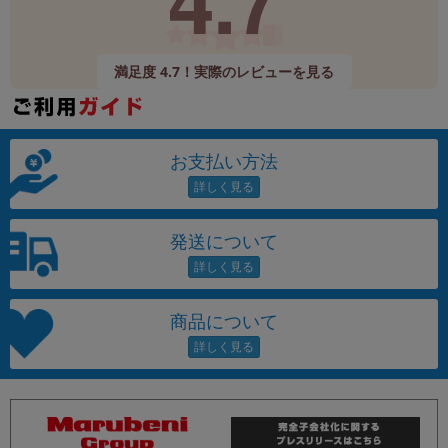
満足度 4.7！実際のレビューを見る
お支払い方法
発送について
商品について