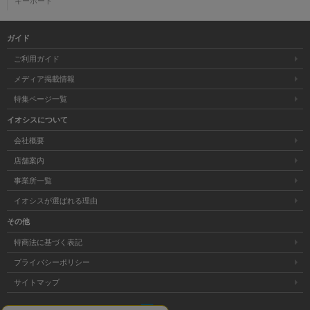
キーボード
ガイド
ご利用ガイド
メディア掲載情報
特集ページ一覧
イオシスについて
会社概要
店舗案内
事業所一覧
イオシスが選ばれる理由
その他
特商法に基づく表記
プライバシーポリシー
サイトマップ