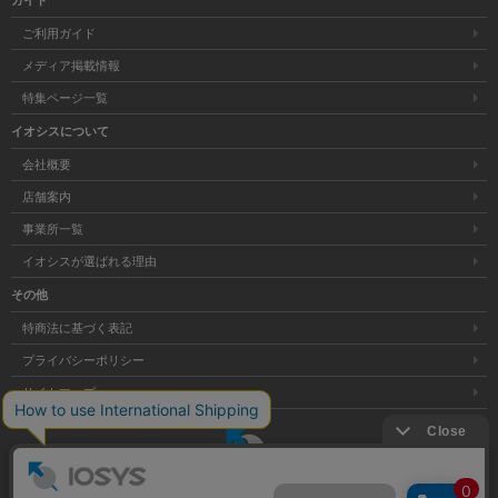
ガイド
ご利用ガイド
メディア掲載情報
特集ページ一覧
イオシスについて
会社概要
店舗案内
事業所一覧
イオシスが選ばれる理由
その他
特商法に基づく表記
プライバシーポリシー
サイトマップ