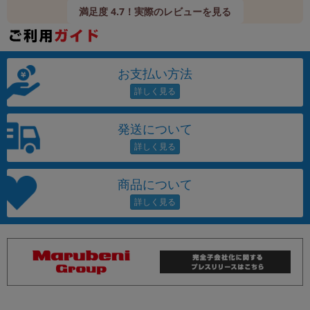
満足度 4.7！実際のレビューを見る
お支払い方法
発送について
商品について