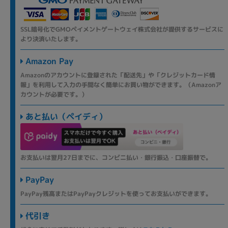
SSL暗号化でGMOペイメントゲートウェイ株式会社が提供するサービスに
より決済いたします。
Amazon Pay
Amazonのアカウントに登録された「配送先」や「クレジットカード情
報」を利用して入力の手間なく簡単にお買い物ができます。（Amazonア
カウントが必要です。）
あと払い（ペイディ）
お支払いは翌月27日までに、コンビニ払い・銀行振込・口座振替で。
PayPay
PayPay残高またはPayPayクレジットを使ってお支払いができます。
代引き