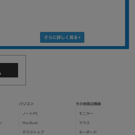
さらに詳しく見る
商品検索
パソコン
その他周辺機器
ノートPC
モニター
ン
MacBook
マウス
デスクトップ
キーボード