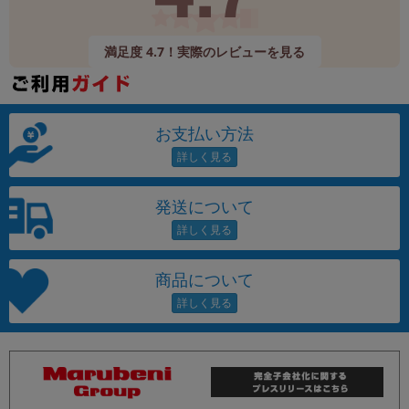
満足度 4.7！実際のレビューを見る
お支払い方法
発送について
商品について