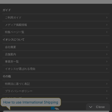
ガイド
ご利用ガイド
メディア掲載情報
特集ページ一覧
イオシスについて
会社概要
店舗案内
事業所一覧
イオシスが選ばれる理由
その他
特商法に基づく表記
プライバシーポリシー
サイトマップ