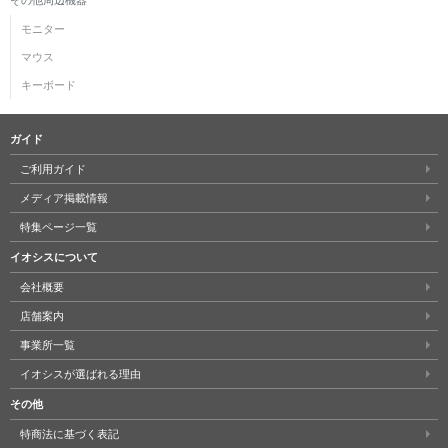
モニター
マウス
キーボード
ガイド
ご利用ガイド
メディア掲載情報
特集ページ一覧
イオシスについて
会社概要
店舗案内
事業所一覧
イオシスが選ばれる理由
その他
特商法に基づく表記