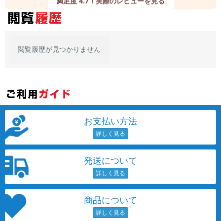
満足度 4.7！実際のレビューを見る
閲覧履歴が見つかりません
お支払い方法
発送について
商品について