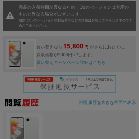
商品の入荷時期が異なるため、OSのバージョンは表示の
ものと異なる場合がございます。
個別にOSのバージョンや製造番号などの情報はお答えできかねますので予
めご了承ください。
15,800
買い替えなら
がさらにおとくに。
円
買取価格が2000円UPします。
買い替えキャンペーン詳細はこちら
閲覧履歴を大きな画面で表示