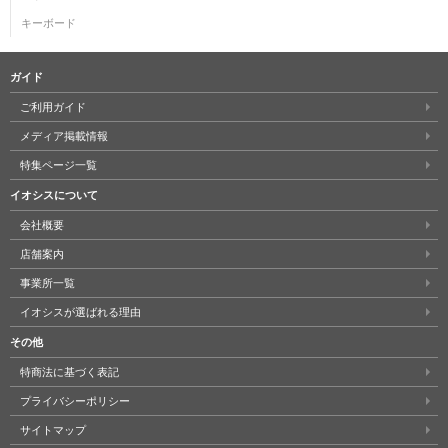
キーボード
ガイド
ご利用ガイド
メディア掲載情報
特集ページ一覧
イオシスについて
会社概要
店舗案内
事業所一覧
イオシスが選ばれる理由
その他
特商法に基づく表記
プライバシーポリシー
サイトマップ