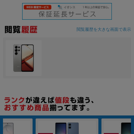
各項目のチェックボックスは「or検索」となります。
ただし機能別のみ「and検索」となります。
閲覧履歴を大きな画面で表示