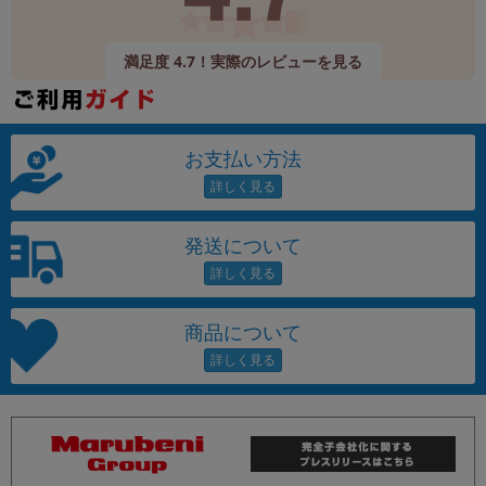
満足度 4.7！実際のレビューを見る
お支払い方法
発送について
商品について