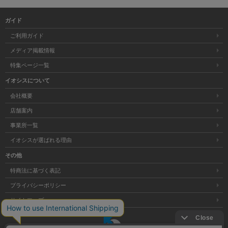
ガイド
ご利用ガイド
メディア掲載情報
特集ページ一覧
イオシスについて
会社概要
店舗案内
事業所一覧
イオシスが選ばれる理由
その他
特商法に基づく表記
プライバシーポリシー
サイトマップ