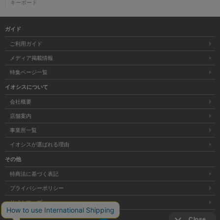
キーボード
ガイド
ご利用ガイド
メディア掲載情報
特集ページ一覧
イオシスについて
会社概要
店舗案内
事業所一覧
イオシスが選ばれる理由
その他
特商法に基づく表記
プライバシーポリシー
サイトマップ