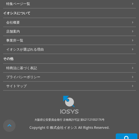
特集ページ一覧
イオシスについて
会社概要
店舗案内
事業所一覧
イオシスが選ばれる理由
その他
特商法に基づく表記
プライバシーポリシー
サイトマップ
大阪府公安委員会発行 古物商許可証 第621121002176号
クリア
Copyright © 株式会社イオシス All Rights Reserved.