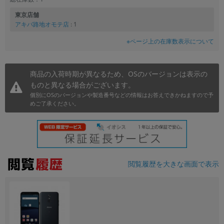
東京店舗
アキバ路地オモテ店
: 1
※ページ上の在庫数表示について
商品の入荷時期が異なるため、OSのバージョンは表示の
ものと異なる場合がございます。
個別にOSのバージョンや製造番号などの情報はお答えできかねますので予
めご了承ください。
閲覧履歴を大きな画面で表示