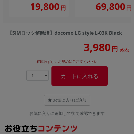
19,800
69,800
円
円
【SIMロック解除済】docomo LG style L-03K Black
3,980
円
（税込）
在庫わずか。お早めにご注文ください
カートに入れる
お気に入りに追加
お気に入りに追加して後で確認できます