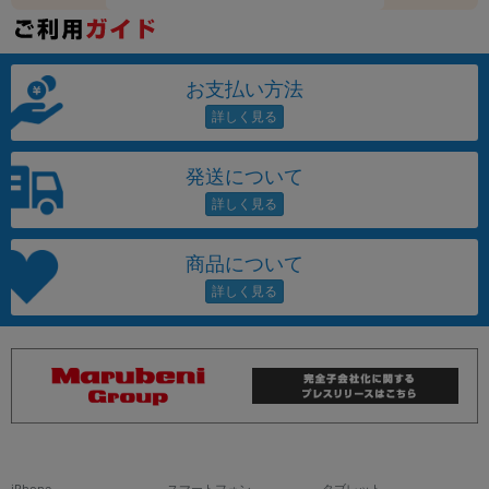
お支払い方法
発送について
商品について
iPhone
スマートフォン
タブレット