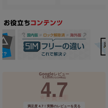
Google
レビュー
4.7
9,520件
(12/24時点)
満足度 4.7！実際のレビューを見る