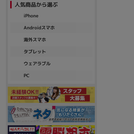
人気商品から選ぶ
iPhone
Androidスマホ
海外スマホ
タブレット
ウェアラブル
PC