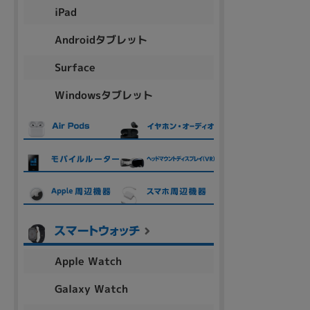
iPad
Androidタブレット
各項目のチェックボックスは「or検索」となります。
ただし機能別のみ「and検索」となります。
Surface
Windowsタブレット
Apple Watch
Galaxy Watch