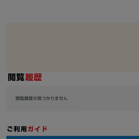
閲覧履歴が見つかりません