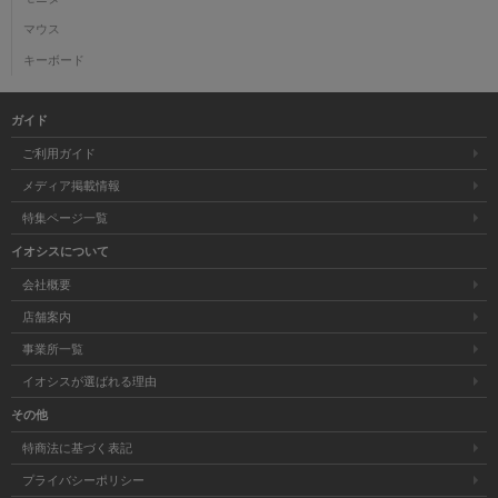
マウス
キーボード
ガイド
ご利用ガイド
メディア掲載情報
特集ページ一覧
イオシスについて
会社概要
店舗案内
事業所一覧
イオシスが選ばれる理由
その他
特商法に基づく表記
プライバシーポリシー