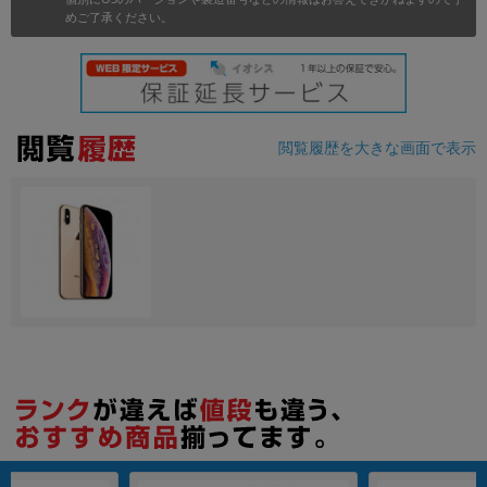
めご了承ください。
各項目のチェックボックスは「or検索」となります。
ただし機能別のみ「and検索」となります。
閲覧履歴を大きな画面で表示