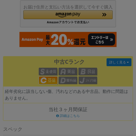
お届け住所と支払い方法を選択して今すぐ購入
各項目のチェックボックスは「or検索」となります。
ただし機能別のみ「and検索」となります。
中古Cランク
詳しく見る
経年劣化に該当しない傷、汚れなどのある中古品。動作に問題は
ありません。
当社３ヶ月間保証
詳細はこちら
スペック