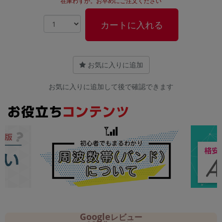
在庫わずか。お早めにご注文ください
カートに入れる
お気に入りに追加
お気に入りに追加して後で確認できます
Google
レビュー