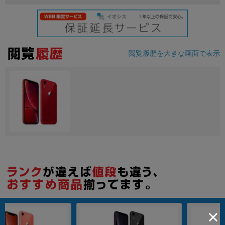
閲覧履歴を大きな画面で表示