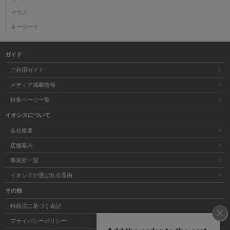
マウス
キーボード
ガイド
ご利用ガイド
メディア掲載情報
特集ページ一覧
イオシスについて
会社概要
店舗案内
事業所一覧
イオシスが選ばれる理由
その他
特商法に基づく表記
プライバシーポリシー