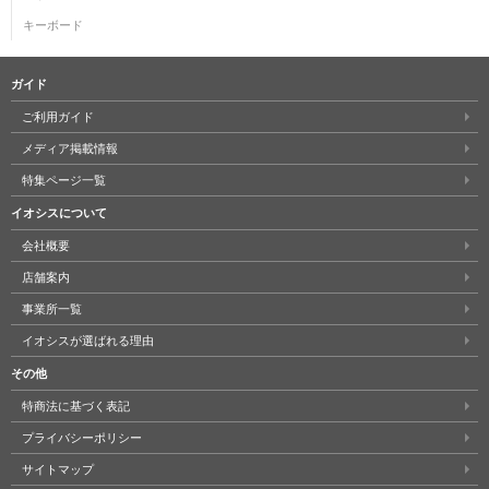
キーボード
ガイド
ご利用ガイド
メディア掲載情報
特集ページ一覧
イオシスについて
会社概要
店舗案内
事業所一覧
イオシスが選ばれる理由
その他
特商法に基づく表記
プライバシーポリシー
サイトマップ