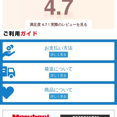
4.7
満足度 4.7！実際のレビューを見る
お支払い方法
発送について
商品について