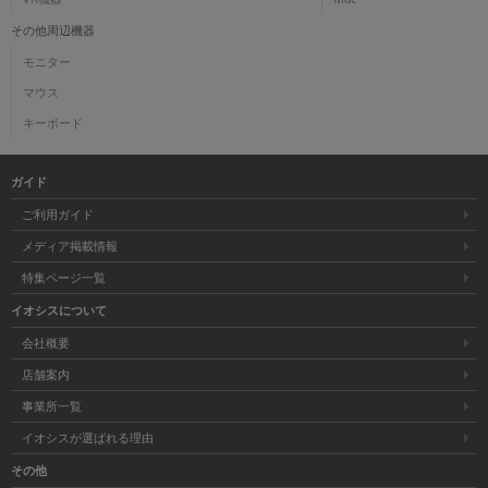
その他周辺機器
モニター
マウス
キーボード
ガイド
ご利用ガイド
メディア掲載情報
特集ページ一覧
イオシスについて
会社概要
店舗案内
事業所一覧
イオシスが選ばれる理由
その他