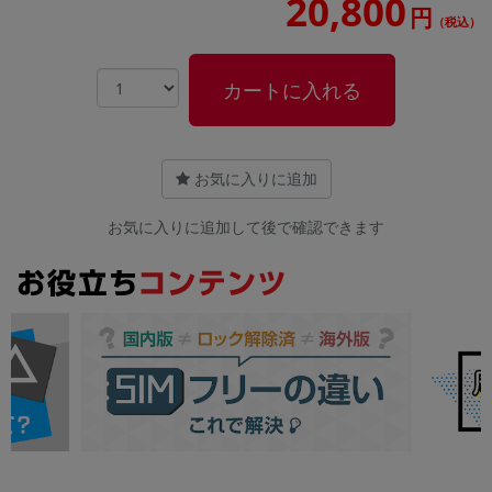
20,800
円
（税込）
カートに入れる
お気に入りに追加
お気に入りに追加して後で確認できます