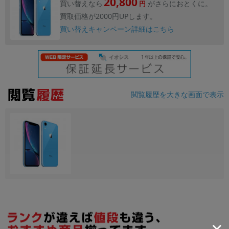
20,800
買い替えなら
がさらにおとくに。
円
買取価格が2000円UPします。
買い替えキャンペーン詳細はこちら
閲覧履歴を大きな画面で表示