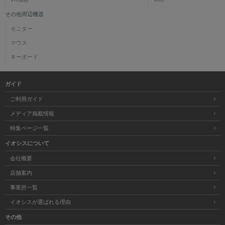
その他周辺機器
モニター
マウス
キーボード
ガイド
ご利用ガイド
メディア掲載情報
特集ページ一覧
イオシスについて
会社概要
店舗案内
事業所一覧
イオシスが選ばれる理由
その他