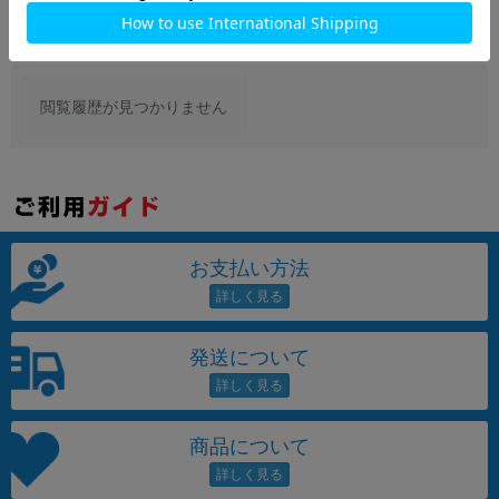
閲覧履歴が見つかりません
お支払い方法
発送について
商品について