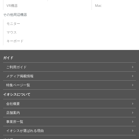
VR機器
Mac
その他周辺機器
モニター
マウス
キーボード
ガイド
ご利用ガイド
メディア掲載情報
特集ページ一覧
イオシスについて
会社概要
店舗案内
事業所一覧
イオシスが選ばれる理由