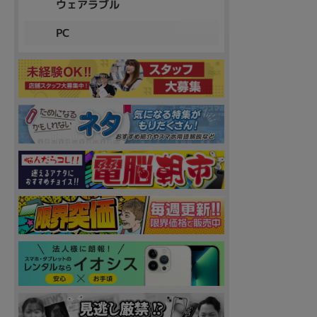
ウェアラブル
PC