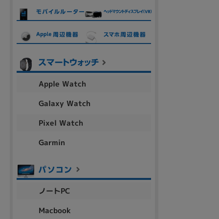
各項目のチェックボックスは「or検索」となります。
ただし機能別のみ「and検索」となります。
Apple Watch
Galaxy Watch
Pixel Watch
Garmin
ノートPC
Macbook