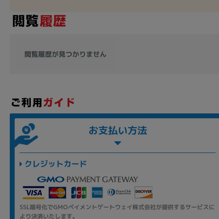
閲覧履歴が見つかりません
お支払い方法
クレジットカード
SSL暗号化でGMOペイメントゲートウェイ株式会社が提供するサービスに
より決済いたします。