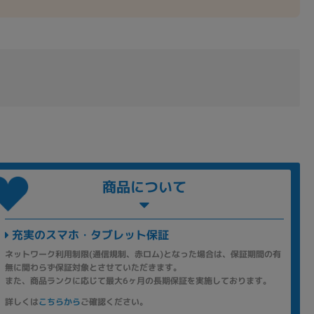
商品について
充実のスマホ・タブレット保証
ネットワーク利用制限(通信規制、赤ロム)となった場合は、保証期間の有
無に関わらず保証対象とさせていただきます。
また、商品ランクに応じて最大6ヶ月の長期保証を実施しております。
詳しくは
こちらから
ご確認ください。