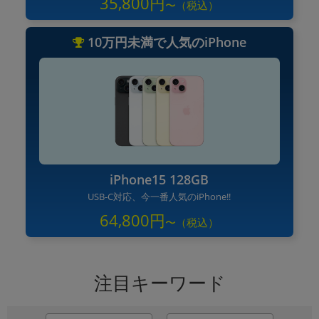
35,800円
10万円未満で人気のiPhone
iPhone15 128GB
USB-C対応、今一番人気のiPhone!!
64,800円
注目キーワード