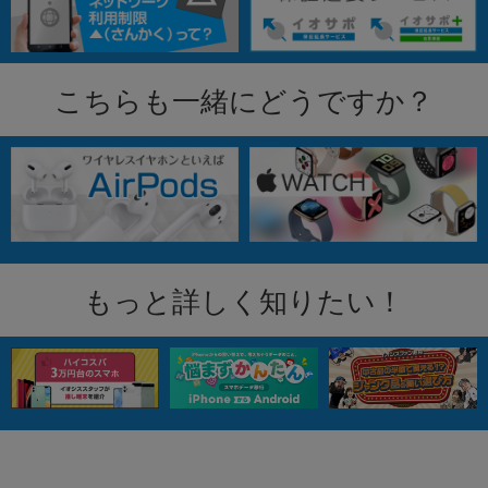
こちらも一緒にどうですか？
もっと詳しく知りたい！