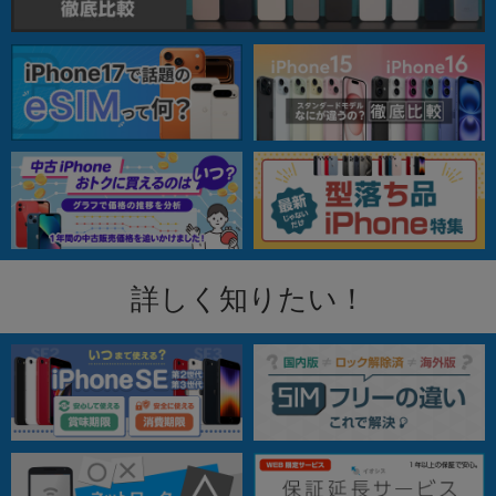
詳しく知りたい！