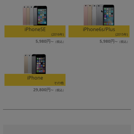
iPhoneSE
iPhone6s/Plus
(2016年)
(2015年)
5,980円
5,980円
iPhone
その他
29,800円