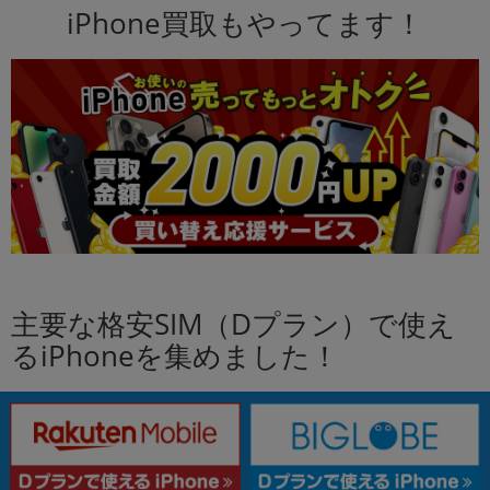
iPhone買取もやってます！
主要な格安SIM（Dプラン）で使え
るiPhoneを集めました！