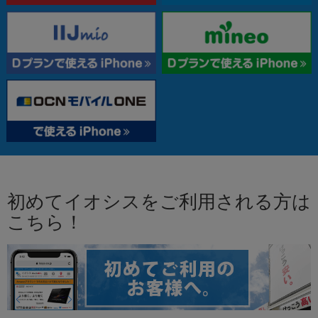
初めてイオシスをご利用される方は
こちら！