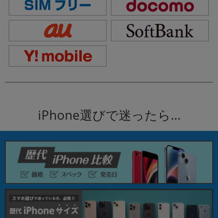
iPhone選びで迷ったら…