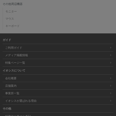
その他周辺機器
モニター
マウス
キーボード
ガイド
ご利用ガイド
メディア掲載情報
特集ページ一覧
イオシスについて
会社概要
店舗案内
事業所一覧
イオシスが選ばれる理由
その他