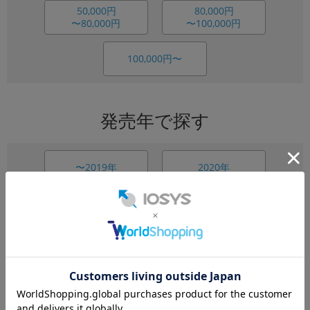
50,000円
80,000円
〜80,000円
〜100,000円
100,000円〜
発売年で探す
〜2019年
2020年
2021年
2022年
2023年
2024年
2025年〜