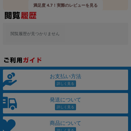
満足度 4.7！実際のレビューを見る
閲覧履歴が見つかりません
お支払い方法
発送について
商品について