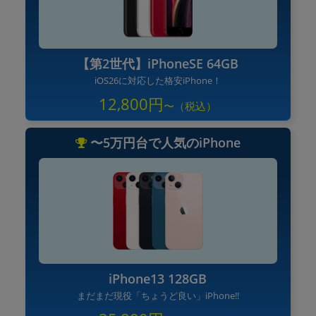
【第2世代】iPhoneSE 64GB
iOS26に対応した格安iPhone！
12,800円
〜5万円台で人気のiPhone
iPhone13 128GB
まだまだ現役「ちょうど良い」iPhone!!