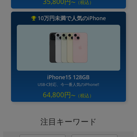
35,800円
10万円未満で人気のiPhone
iPhone15 128GB
USB-C対応、今一番人気のiPhone!!
64,800円
注目キーワード