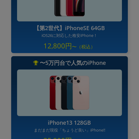
【第2世代】iPhoneSE 64GB
iOS26に対応した格安iPhone！
12,800円
〜5万円台で人気のiPhone
iPhone13 128GB
まだまだ現役「ちょうど良い」iPhone!!