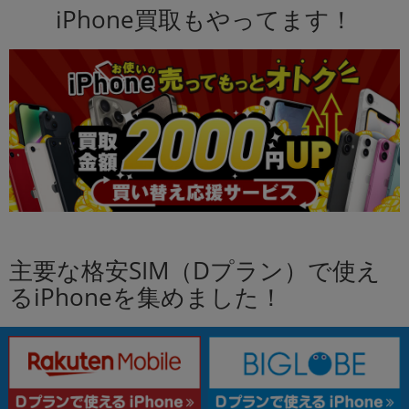
iPhone買取もやってます！
主要な格安SIM（Dプラン）で使え
るiPhoneを集めました！