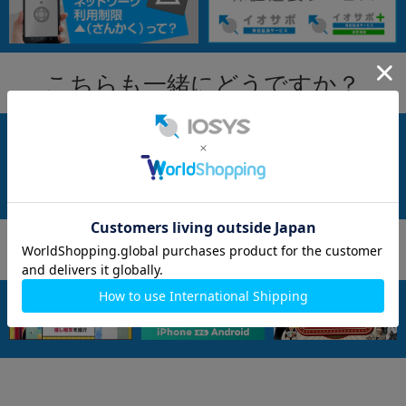
こちらも一緒にどうですか？
もっと詳しく知りたい！