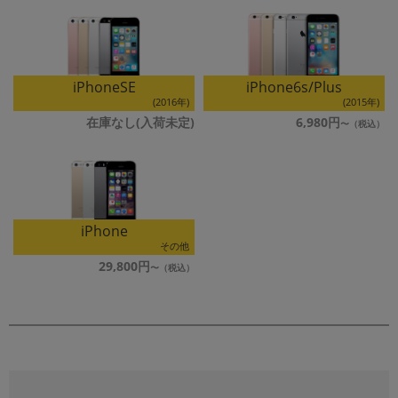
iPhoneSE
iPhone6s/Plus
(2016年)
(2015年)
在庫なし(入荷未定)
6,980円
iPhone
その他
29,800円