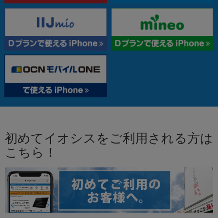
初めてイオシスをご利用される方は
こちら！