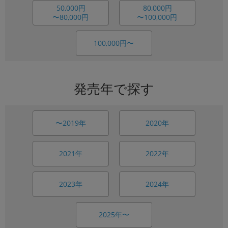
50,000円
80,000円
〜80,000円
〜100,000円
100,000円〜
発売年で探す
〜2019年
2020年
2021年
2022年
2023年
2024年
2025年〜