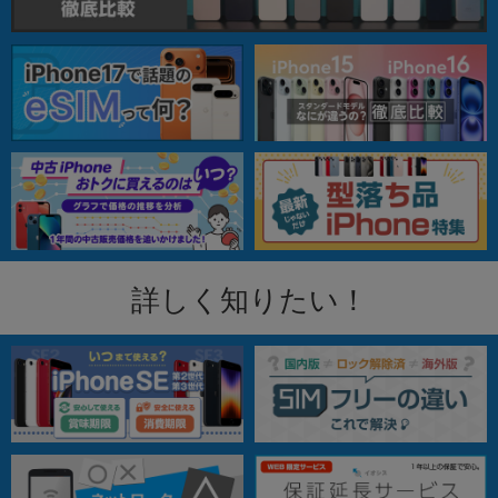
詳しく知りたい！