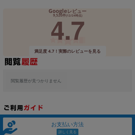
Google
レビュー
4.7
9,520件
(12/24時点)
満足度 4.7！実際のレビューを見る
閲覧履歴が見つかりません
お支払い方法