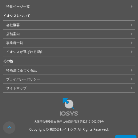
特集ページ一覧
イオシスについて
会社概要
店舗案内
事業所一覧
イオシスが選ばれる理由
その他
特商法に基づく表記
プライバシーポリシー
サイトマップ
大阪府公安委員会発行 古物商許可証 第621121002176号
クリア
Copyright © 株式会社イオシス All Rights Reserved.