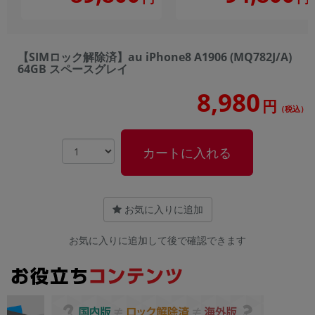
【SIMロック解除済】au iPhone8 A1906 (MQ782J/A)
64GB スペースグレイ
8,980
円
（税込）
カートに入れる
お気に入りに追加
お気に入りに追加して後で確認できます