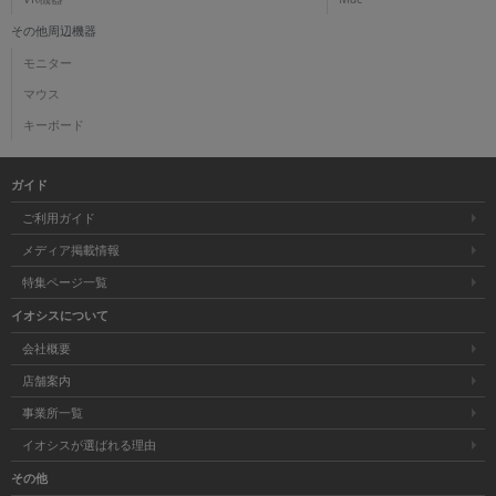
その他周辺機器
モニター
マウス
キーボード
ガイド
ご利用ガイド
メディア掲載情報
特集ページ一覧
イオシスについて
会社概要
店舗案内
事業所一覧
イオシスが選ばれる理由
その他