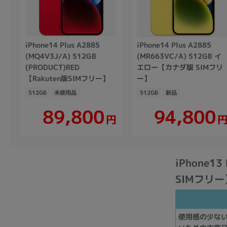
iPhone14 Plus A2885
iPhone14 Plus A2885
(MQ4V3J/A) 512GB
(MR663VC/A) 512GB イ
(PRODUCT)RED
エロー【カナダ版 SIMフリ
【Rakuten版SIMフリー】
ー】
512GB
未使用品
512GB
新品
89,800
94,800
円
iPhone13
SIMフリー
使用感の少な