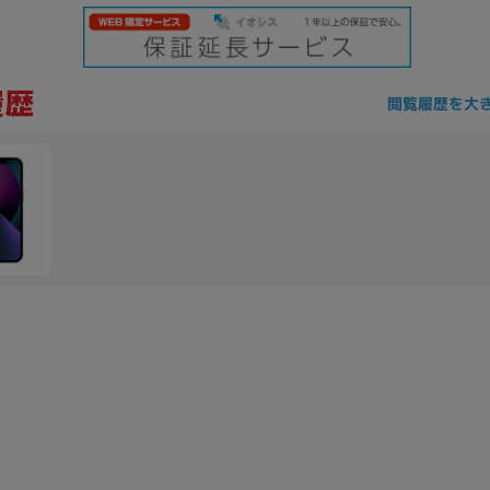
閲覧履歴を大