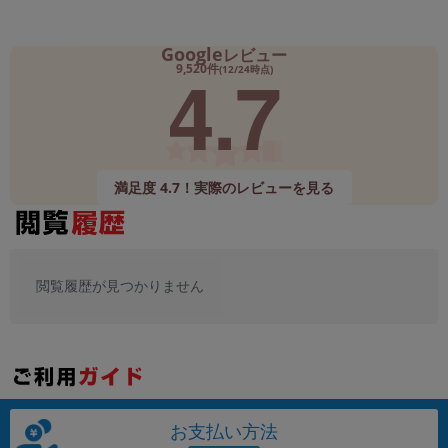
Google
レビュー
4.7
9,520件
(12/24時点)
満足度 4.7！実際のレビューを見る
閲覧履歴が見つかりません
お支払い方法