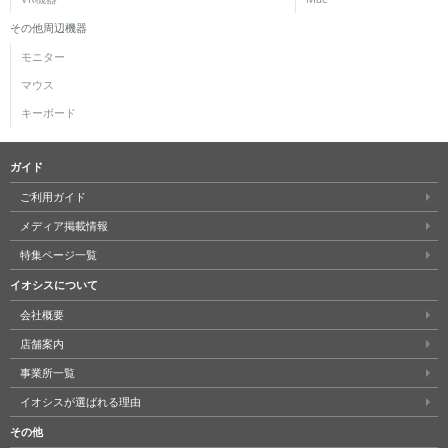
その他周辺機器
モニター
マウス
キーボード
ガイド
ご利用ガイド
メディア掲載情報
特集ページ一覧
イオシスについて
会社概要
店舗案内
事業所一覧
イオシスが選ばれる理由
その他