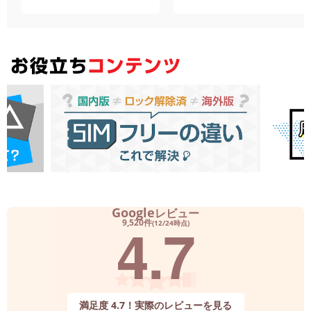
Google
レビュー
4.7
9,520件
(12/24時点)
満足度 4.7！実際のレビューを見る