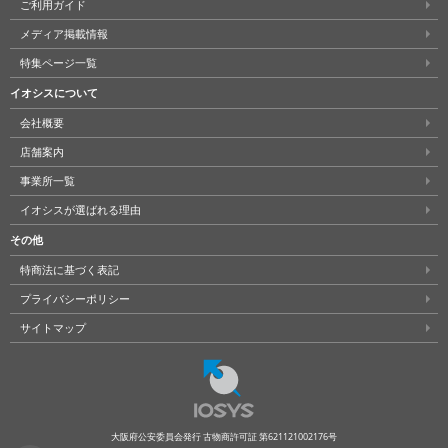
ご利用ガイド
メディア掲載情報
特集ページ一覧
イオシスについて
会社概要
店舗案内
事業所一覧
イオシスが選ばれる理由
その他
特商法に基づく表記
プライバシーポリシー
サイトマップ
大阪府公安委員会発行 古物商許可証 第621121002176号