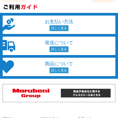
お支払い方法
発送について
商品について
iPhone
スマートフォン
タブレット